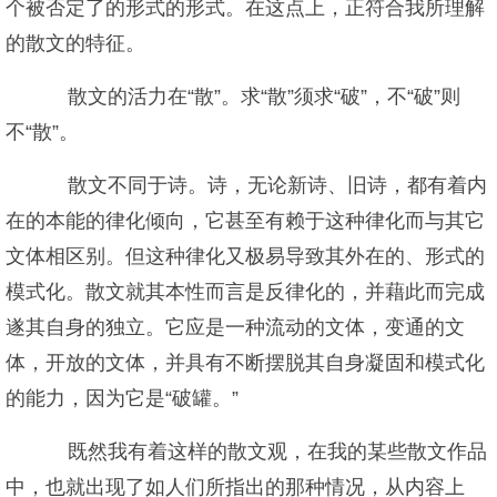
个被否定了的形式的形式。在这点上，正符合我所理解
的散文的特征。
散文的活力在“散”。求“散”须求“破”，不“破”则
不“散”。
散文不同于诗。诗，无论新诗、旧诗，都有着内
在的本能的律化倾向，它甚至有赖于这种律化而与其它
文体相区别。但这种律化又极易导致其外在的、形式的
模式化。散文就其本性而言是反律化的，并藉此而完成
遂其自身的独立。它应是一种流动的文体，变通的文
体，开放的文体，并具有不断摆脱其自身凝固和模式化
的能力，因为它是“破罐。”
既然我有着这样的散文观，在我的某些散文作品
中，也就出现了如人们所指出的那种情况，从内容上