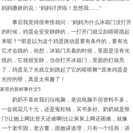
妈妈撒娇的说：“妈妈讨厌啦！忽悠我……”
事后我觉得很奇怪就问：“妈妈为什么冰箱门没打开
的时候，鸡蛋会安安静静的，一打开门就立刻嗒嗒跳起
来呢？”“那是以为这个鸡蛋跳动是要有条件的，要有光
它才会跳的，你想，冰箱门关着的时候，里面是没有光
线的，它就很安静，当你打开冰箱门，里面的灯就亮
了，鸡蛋见了光就立刻跳起了它的嗒嗒舞”“原来鸡蛋是
光控的呀，真是太有趣了！
家里的新鲜事作文5
奶奶不喜欢我们玩电脑，老说电脑不但资料不多，
一会就花几十元，还是冤枉钱，买书多好。奶奶就是抠
门!让她上网比登天还难啊!比让舅舅上网还困难，就像
一个老牢固，老古董，跟她讲道理，只有一个结局：讲