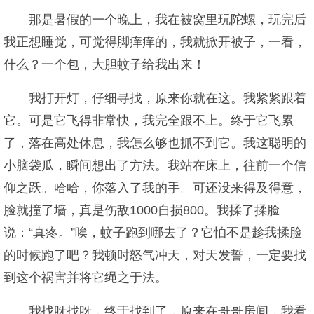
那是暑假的一个晚上，我在被窝里玩陀螺，玩完后
我正想睡觉，可觉得脚痒痒的，我就掀开被子，一看，
什么？一个包，大胆蚊子给我出来！
我打开灯，仔细寻找，原来你就在这。我紧紧跟着
它。可是它飞得非常快，我完全跟不上。终于它飞累
了，落在高处休息，我怎么够也抓不到它。我这聪明的
小脑袋瓜，瞬间想出了方法。我站在床上，往前一个信
仰之跃。哈哈，你落入了我的手。可还没来得及得意，
脸就撞了墙，真是伤敌1000自损800。我揉了揉脸
说：“真疼。”唉，蚊子跑到哪去了？它怕不是趁我揉脸
的时候跑了吧？我顿时怒气冲天，对天发誓，一定要找
到这个祸害并将它绳之于法。
我找呀找呀，终于找到了，原来在哥哥房间，我看