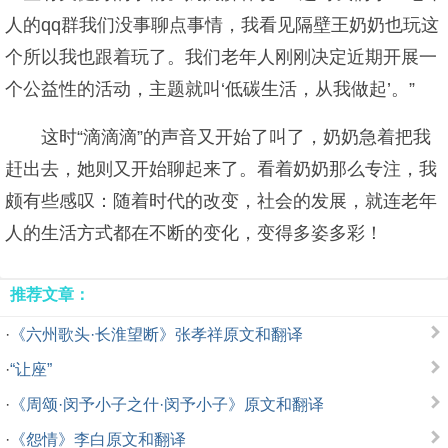
人的qq群我们没事聊点事情，我看见隔壁王奶奶也玩这
个所以我也跟着玩了。我们老年人刚刚决定近期开展一
个公益性的活动，主题就叫‘低碳生活，从我做起’。”
这时“滴滴滴”的声音又开始了叫了，奶奶急着把我
赶出去，她则又开始聊起来了。看着奶奶那么专注，我
颇有些感叹：随着时代的改变，社会的发展，就连老年
人的生活方式都在不断的变化，变得多姿多彩！
推荐文章：
·
《六州歌头·长淮望断》张孝祥原文和翻译
·
“让座”
·
《周颂·闵予小子之什·闵予小子》原文和翻译
·
《怨情》李白原文和翻译