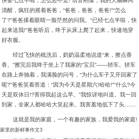
快要七点半啦，怎么还不走!”话音刚落，我的大脑瞬间
清醒，疯狂的摇着爸爸，“爸爸，爸爸，爸爸!”“怎么
了?”爸爸揉着眼睛一脸茫然的问我。“已经七点半啦，快
起来送我!”爸爸听后，终于从床上爬了起来，快速地穿
好衣服。
经过飞快的梳洗后，奶奶温柔地说道“来，擦点香
香。”擦完后我终于坐上了我家的“宝贝”——轿车。轿车
在路上奔驰着，我满脸的问号，“为什么车子又开回家了
呢?”爸爸笑着答道：“因为今天是星期六!哈哈!”“什么?今
天是双休日!?害得我起这么早。”我惊讶地叫道。我一回
到家，全家人都哈哈大笑起来。我害羞地低下了头……
这就是我的家庭，一个有趣的家族，我爱我的家庭!
家里的新鲜事作文3