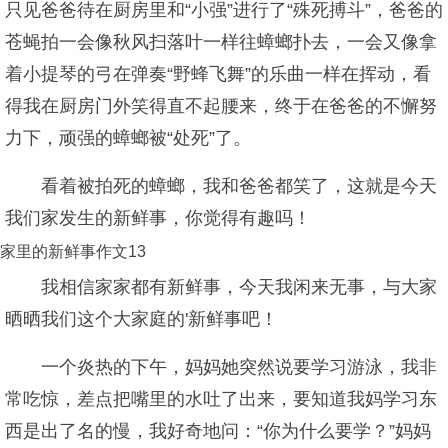
只见爸爸待在厨房里和“小强”进行了“殊死搏斗”，爸爸的
苍蝇拍一会像秋风扫落叶一样往蟑螂扑去，一会又像拿
着小提琴的弓在弹奏“野蜂飞舞”的乐曲一样在挥动，看
得我在厨房门外笑得直不起腰来，终于在爸爸的不懈努
力下，顽强的蟑螂被“处死”了。
看着被拍死的蟑螂，我和爸爸都笑了，这就是今天
我们家发生的新鲜事，你觉得有趣吗！
家里的新鲜事作文13
我相信家家都有新鲜事，今天我闲来无事，与大家
晒晒我们这个大家庭的'新鲜事吧！
一个炎热的下午，妈妈她突然说要学习游泳，我非
常吃惊，差点把嘴里的水吐了出来，要知道我妈学习东
西是出了名的慢，我好奇地问：“你为什么要学？”妈妈