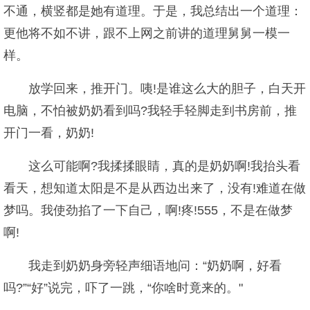
不通，横竖都是她有道理。于是，我总结出一个道理：
更他将不如不讲，跟不上网之前讲的道理舅舅一模一
样。
放学回来，推开门。咦!是谁这么大的胆子，白天开
电脑，不怕被奶奶看到吗?我轻手轻脚走到书房前，推
开门一看，奶奶!
这么可能啊?我揉揉眼睛，真的是奶奶啊!我抬头看
看天，想知道太阳是不是从西边出来了，没有!难道在做
梦吗。我使劲掐了一下自己，啊!疼!555，不是在做梦
啊!
我走到奶奶身旁轻声细语地问：“奶奶啊，好看
吗?”“好”说完，吓了一跳，“你啥时竟来的。"