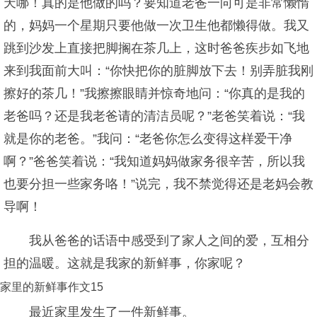
天哪！真的是他做的吗？要知道老爸一向可是非常懒惰
的，妈妈一个星期只要他做一次卫生他都懒得做。我又
跳到沙发上直接把脚搁在茶几上，这时爸爸疾步如飞地
来到我面前大叫：“你快把你的脏脚放下去！别弄脏我刚
擦好的茶几！”我擦擦眼睛并惊奇地问：“你真的是我的
老爸吗？还是我老爸请的清洁员呢？”老爸笑着说：“我
就是你的老爸。”我问：“老爸你怎么变得这样爱干净
啊？”爸爸笑着说：“我知道妈妈做家务很辛苦，所以我
也要分担一些家务咯！”说完，我不禁觉得还是老妈会教
导啊！
我从爸爸的话语中感受到了家人之间的爱，互相分
担的温暖。这就是我家的新鲜事，你家呢？
家里的新鲜事作文15
最近家里发生了一件新鲜事。