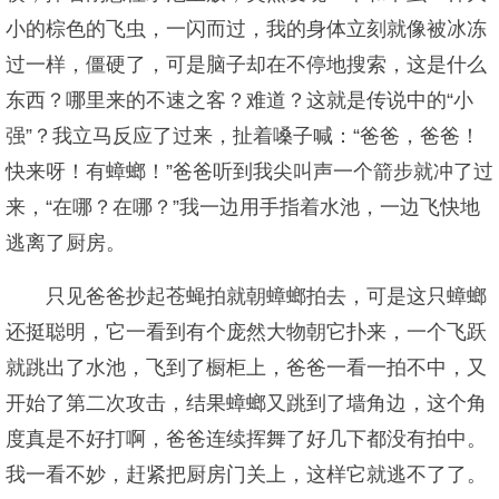
小的棕色的飞虫，一闪而过，我的身体立刻就像被冰冻
过一样，僵硬了，可是脑子却在不停地搜索，这是什么
东西？哪里来的不速之客？难道？这就是传说中的“小
强”？我立马反应了过来，扯着嗓子喊：“爸爸，爸爸！
快来呀！有蟑螂！”爸爸听到我尖叫声一个箭步就冲了过
来，“在哪？在哪？”我一边用手指着水池，一边飞快地
逃离了厨房。
只见爸爸抄起苍蝇拍就朝蟑螂拍去，可是这只蟑螂
还挺聪明，它一看到有个庞然大物朝它扑来，一个飞跃
就跳出了水池，飞到了橱柜上，爸爸一看一拍不中，又
开始了第二次攻击，结果蟑螂又跳到了墙角边，这个角
度真是不好打啊，爸爸连续挥舞了好几下都没有拍中。
我一看不妙，赶紧把厨房门关上，这样它就逃不了了。