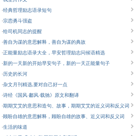
·
经典哲理励志语录短句
·
宗悫勇斗强盗
·
给司机同志的提醒
·
善自为谋的意思解释，善自为谋的典故
·
正能量励志语录大全，早安哲理励志问候语精选
·
新的一天新的开始早安句子，新的一天正能量句子
·
历史的长河
·
杂文月刊精选,要对自己好一点
·
诗经《国风·鄘风·载驰》原文和翻译
·
期期艾艾的意思和造句、故事，期期艾艾的近义词和反义词
·
顾盼自雄的意思解释，顾盼自雄的故事、近义词和反义词
·
生活的味道