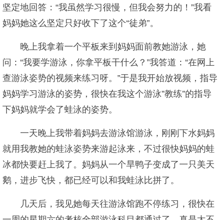
坚定地回答：“我虽然学习很慢，但我会努力的！”我看
妈妈她这么坚定只好收下了这个“徒弟”。
晚上我拿着一个平板来到妈妈面前教她游泳，她
问：“我要学游泳，你拿平板干什么？”我答道：“在网上
查游泳姿势的视频来练习呀。”于是我开始放视频，指导
妈妈学习游泳的姿势，很快在我这个游泳”教练”的指导
下妈妈就学会了蛙泳的姿势。
一天晚上我带着妈妈去游泳馆游泳，刚刚下水妈妈
就用我教她的蛙泳姿势来游起泳来，不过很快妈妈的蛙
冰都快要赶上我了。妈妈从一个旱鸭子变成了一只美天
鹅，进步飞快，都已经可以和我蛙泳比拼了。
几天后，我见她每天往游泳馆跑不停练习，很快在
一周的星期六的考核全部游泳科目都通过了，真是太不