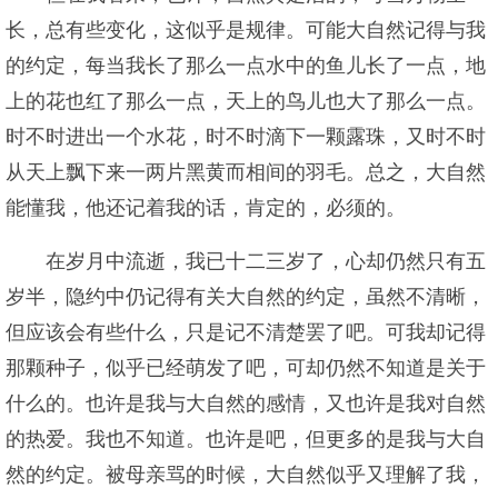
长，总有些变化，这似乎是规律。可能大自然记得与我
的约定，每当我长了那么一点水中的鱼儿长了一点，地
上的花也红了那么一点，天上的鸟儿也大了那么一点。
时不时进出一个水花，时不时滴下一颗露珠，又时不时
从天上飘下来一两片黑黄而相间的羽毛。总之，大自然
能懂我，他还记着我的话，肯定的，必须的。
在岁月中流逝，我已十二三岁了，心却仍然只有五
岁半，隐约中仍记得有关大自然的约定，虽然不清晰，
但应该会有些什么，只是记不清楚罢了吧。可我却记得
那颗种子，似乎已经萌发了吧，可却仍然不知道是关于
什么的。也许是我与大自然的感情，又也许是我对自然
的热爱。我也不知道。也许是吧，但更多的是我与大自
然的约定。被母亲骂的时候，大自然似乎又理解了我，