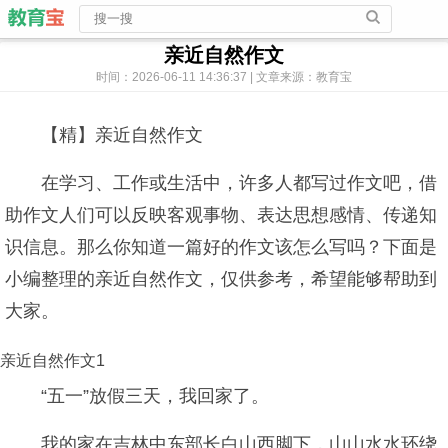
亲近自然作文
时间：2026-06-11 14:36:37 | 文章来源：教育宝
【精】亲近自然作文
在学习、工作或生活中，许多人都写过作文吧，借
助作文人们可以反映客观事物、表达思想感情、传递知
识信息。那么你知道一篇好的作文该怎么写吗？下面是
小编整理的亲近自然作文，仅供参考，希望能够帮助到
大家。
亲近自然作文1
“五一”放假三天，我回家了。
我的家在吉林中东部长白山西脚下，山山水水环绕