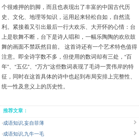
个很难押的韵脚，而且也表现出了丰富的中国古代历
史、文化、地理等知识，运用起来轻松自如，自然流
利。紧接着又引出最后一行大欢乐、大开怀的心情：台
上是歌舞不断，台下是诗人唱和，一幅乐陶陶的欢欣鼓
舞的画面不禁跃然目前。 这首诗还有一个艺术特色值得
注意。即全诗字数不多，但使用的数词却有三处，“百
年”、“五亿”、“万方”这些数词表现了毛诗一贯伟岸的特
征，同时在这首具体的诗中也起到布局安排上完整性、
统一性及意义上的历史性。
推荐文章：
·
成语知识,妄自菲薄
·
成语知识,九牛一毛