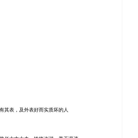
有其表，及外表好而实质坏的人