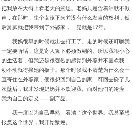
把我放在大街上看老天的意思。老妈只是含着泪默不做
声，在那时，生个女孩下来并没有什么发言的权利，然
后舅舅就把我带到了外婆家，一晃就是17年。
我妈很早的时候就出去打工了。走的时候还叮嘱我
一定要听话，这是寄人篱下必须做到的。所以我很小心
的生活着，但我还是很强烈的感觉到外婆并不喜欢我，
动不动就得挨她的扳子。那个时候我不清楚为什么会一
直寄住在外婆家，便很想回到自己的家，可回去碰了几
次壁后，我才发现奶奶并不欢迎我。面对他们的冷漠，
我为自己的定义——副产品。
我一度以为自己早熟，看清了这个世界。我甚至想
报复这个世界，我开始叛逆。