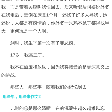
我，而是带着哭腔叫我快回去。后来听邻居阿姨说外婆
在我走后，晕倒在床竟1个月，还找了好多人寻我，她
还说，人都是有感情的，你外婆一只鸡不见了都得找半
天，更何况是一个人啊。
刹时，我生平第一次有了罪恶感。
17岁，我高三了。
我不在颓废和放纵，因为我将接受的是更深意义上
的挑战。
那些人，那些事，随着我们的记忆飘去！
那些年，那些事作文2
儿时的总是那么清晰，在的沉淀中越久越难以忘