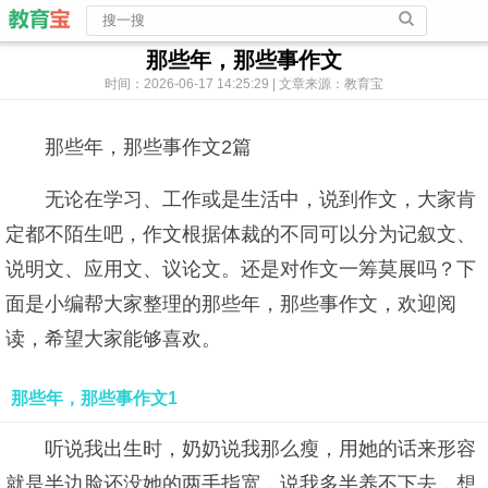
那些年，那些事作文
时间：2026-06-17 14:25:29 | 文章来源：教育宝
那些年，那些事作文2篇
无论在学习、工作或是生活中，说到作文，大家肯
定都不陌生吧，作文根据体裁的不同可以分为记叙文、
说明文、应用文、议论文。还是对作文一筹莫展吗？下
面是小编帮大家整理的那些年，那些事作文，欢迎阅
读，希望大家能够喜欢。
那些年，那些事作文1
听说我出生时，奶奶说我那么瘦，用她的话来形容
就是半边脸还没她的两手指宽，说我多半养不下去，想