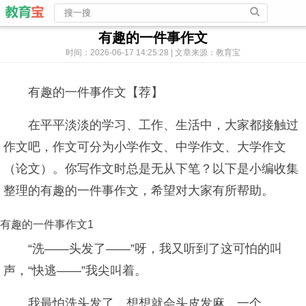
有趣的一件事作文
时间：2026-06-17 14:25:28 | 文章来源：教育宝
有趣的一件事作文【荐】
在平平淡淡的学习、工作、生活中，大家都接触过
作文吧，作文可分为小学作文、中学作文、大学作文
（论文）。你写作文时总是无从下笔？以下是小编收集
整理的有趣的一件事作文，希望对大家有所帮助。
有趣的一件事作文1
“洗——头发了——”呀，我又听到了这可怕的叫
声，“快逃——”我尖叫着。
我最怕洗头发了，想想就会头皮发麻，一个