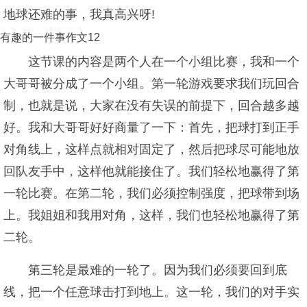
地球还难的事，我真高兴呀!
有趣的一件事作文12
这节课的内容是两个人在一个小组比赛，我和一个
大哥哥被分成了一个小组。第一轮游戏要求我们玩回合
制，也就是说，大家在没有失误的前提下，回合越多越
好。我和大哥哥好好商量了一下：首先，把球打到正手
对角线上，这样点就相对固定了，然后把球尽可能地放
回队友手中，这样他就能接住了。我们轻松地赢得了第
一轮比赛。在第二轮，我们必须控制强度，把球带到场
上。我姐姐和我用对角，这样，我们也轻松地赢得了第
二轮。
第三轮是最难的一轮了。因为我们必须要回到底
线，把一个任意球击打到地上。这一轮，我们的对手实