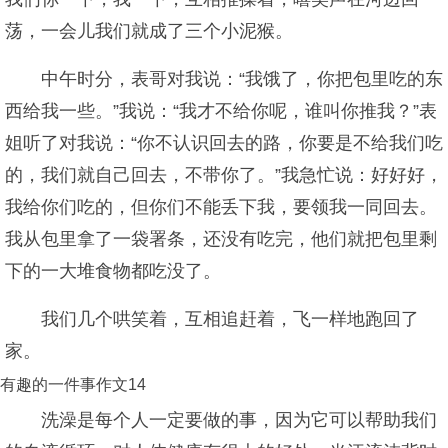
荡，一会儿我们就成了三个小泥猴。
中午时分，表哥对我说：“我饿了，你把包里吃的东
西给我一些。”我说：“我才不给你呢，谁叫你推我？”表
姐听了对我说：“你不认识回去的路，你要是不给我们吃
的，我们就自己回去，不带你了。”我急忙说：好好好，
我给你们吃的，但你们不能丢下我，要领我一同回去。
我从包里拿了一袋署条，还没有吃完，他们就把包里剩
下的一大堆食物都吃没了。
我们几个哄笑着，互相追赶着，飞一样地跑回了
家。
有趣的一件事作文14
洗澡是每个人一定要做的事，因为它可以帮助我们