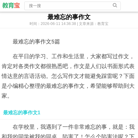
最难忘的事作文
时间：2026-06-11 14:36:38 | 文章来源：教育宝
最难忘的事作文5篇
在平日的学习、工作和生活里，大家都写过作文，
肯定对各类作文都很熟悉吧，作文是人们以书面形式表
情达意的言语活动。怎么写作文才能避免踩雷呢？下面
是小编精心整理的最难忘的事作文，希望能够帮助到大
家。
最难忘的事作文1
在学校里，我遇到了一件非常难忘的事，就是：我
和我的同学被我的同桌，陷害了！怎么个陷害法呢？下