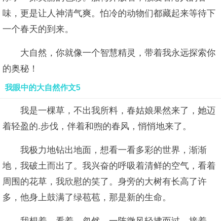
味，更是让人神清气爽。怕冷的动物们都藏起来等待下
一个春天的到来。
大自然，你就像一个智慧精灵，带着我永远探索你
的奥秘！
我眼中的大自然作文5
我是一棵草，不出我所料，春姑娘果然来了，她迈
着轻盈的.步伐，伴着和煦的春风，悄悄地来了。
我极力地钻出地面，想看一看多彩的世界，渐渐
地，我破土而出了。我兴奋的呼吸着清鲜的空气，看着
周围的花草，我欣慰的笑了。身旁的大树有长高了许
多，他身上鼓满了绿苞苞，那是新的生命。