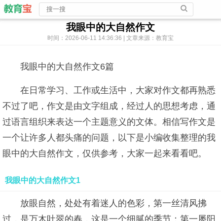
我眼中的大自然作文
时间：2026-06-11 14:36:36 | 文章来源：教育宝
我眼中的大自然作文6篇
在日常学习、工作或生活中，大家对作文都再熟悉
不过了吧，作文是由文字组成，经过人的思想考虑，通
过语言组织来表达一个主题意义的文体。相信写作文是
一个让许多人都头痛的问题，以下是小编收集整理的我
眼中的大自然作文，仅供参考，大家一起来看看吧。
我眼中的大自然作文1
放眼自然，处处有着迷人的色彩，第一丝清风拂
过，是万木吐翠的春，这是一个细腻的季节；第一屡阳