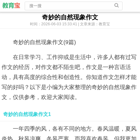
奇妙的自然现象作文
时间：2026-06-03 15:33:41 | 文章来源：教育宝
奇妙的自然现象作文(9篇)
在日常学习、工作抑或是生活中，许多人都有过写
作文的经历，对作文都不陌生吧，作文是一种言语活
动，具有高度的综合性和创造性。你知道作文怎样才能
写的好吗？以下是小编为大家整理的奇妙的自然现象作
文，仅供参考，欢迎大家阅读。
奇妙的自然现象作文1
一年四季的风，各有不同的地方。春风温暖，夏风
炎热，秋风凉爽，冬风严寒。而我喜欢春风，但我更加