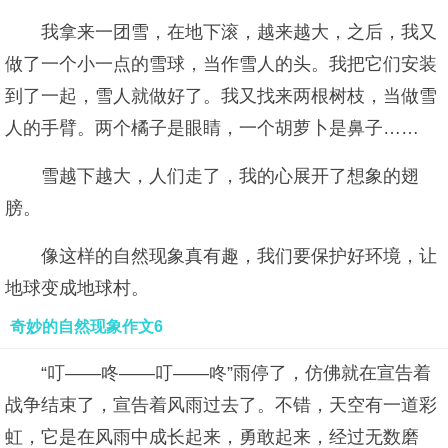
我拿来一团雪，在地下滚，越来越大，之后，我又
做了一个小一点的雪球，当作雪人的头。我把它们安装
到了一起，雪人就做好了。我又找来两根树枝，当做雪
人的手臂。两个橘子是眼睛，一个胡萝卜是鼻子……
雪越下越大，人们走了，我的心展开了想象的翅
膀。
像这样的自然现象真有趣，我们要保护好环境，让
地球变成地球村。
奇妙的自然现象作文6
“叮——咚——叮——咚”雨停了，仿佛就在宣告着
战争结束了，宣告着风雨过去了。不错，天空有一道彩
虹，它是在风雨中成长起来，勇敢起来，经过无数磨