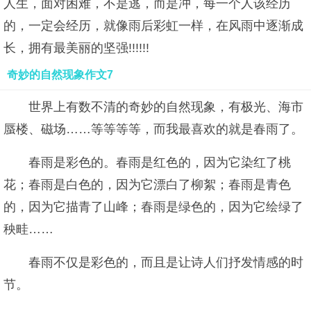
人生，面对困难，不是逃，而是冲，每一个人该经历
的，一定会经历，就像雨后彩虹一样，在风雨中逐渐成
长，拥有最美丽的坚强!!!!!!
奇妙的自然现象作文7
世界上有数不清的奇妙的自然现象，有极光、海市
蜃楼、磁场……等等等等，而我最喜欢的就是春雨了。
春雨是彩色的。春雨是红色的，因为它染红了桃
花；春雨是白色的，因为它漂白了柳絮；春雨是青色
的，因为它描青了山峰；春雨是绿色的，因为它绘绿了
秧畦……
春雨不仅是彩色的，而且是让诗人们抒发情感的时
节。