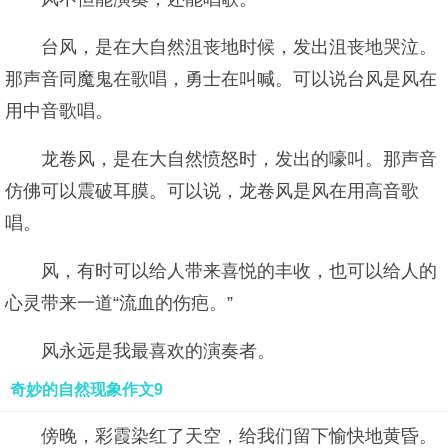
台风，是在大自然沮丧地时候，发出沮丧地哭泣。
那声音同魔鬼在歌唱，勇士在叫喊。可以说台风是风在
用中音歌唱。
龙卷风，是在大自然愤怒时，发出的嚎叫。那声音
仿佛可以震破耳膜。可以说，龙卷风是风在用高音歌
唱。
风，有时可以给人带来喜悦的丰收，也可以给人的
心灵带来一道“流血的伤疤。”
风永远是我最喜欢的演奏者。
奇妙的自然现象作文9
傍晚，彩霞染红了天空，给我们留下愉快地黄昏。