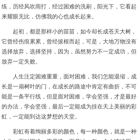
练，历经风吹雨打，经过困难的洗刷，阳光下，它看起
来耀眼无比，仿佛我的心也成长起来。
起初，都是那样小的苗苗，如今却长成苍天大树，
它曾经伤痕累累，曾经拔根而起，可是，大地万物没有
选择放弃，选择坚持，因为，虽然努力不一定成功，但
放弃一定失败。
人生注定困难重重，面对困难，我们怎能退缩，成
长是一扇树叶的门，在成长的路途中肯定有曲折，不可
能是一条平行线，但是面对困难，学会坚强，才是最好
的办法，学会坚强，最后一定能成为挂在天上美丽的彩
虹，一定能到达这梦想的天堂。
彩虹有着绚丽多彩的颜色，每一种颜色，就是一种