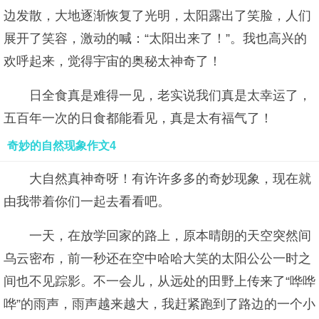
边发散，大地逐渐恢复了光明，太阳露出了笑脸，人们
展开了笑容，激动的喊：“太阳出来了！”。我也高兴的
欢呼起来，觉得宇宙的奥秘太神奇了！
日全食真是难得一见，老实说我们真是太幸运了，
五百年一次的日食都能看见，真是太有福气了！
奇妙的自然现象作文4
大自然真神奇呀！有许许多多的奇妙现象，现在就
由我带着你们一起去看看吧。
一天，在放学回家的路上，原本晴朗的天空突然间
乌云密布，前一秒还在空中哈哈大笑的太阳公公一时之
间也不见踪影。不一会儿，从远处的田野上传来了“哗哗
哗”的雨声，雨声越来越大，我赶紧跑到了路边的一个小