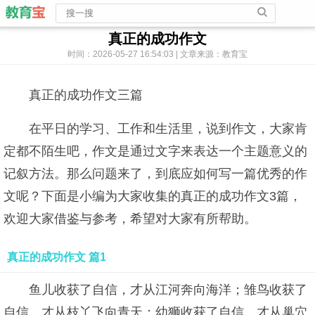
真正的成功作文
时间：2026-05-27 16:54:03 | 文章来源：教育宝
真正的成功作文三篇
在平日的学习、工作和生活里，说到作文，大家肯
定都不陌生吧，作文是通过文字来表达一个主题意义的
记叙方法。那么问题来了，到底应如何写一篇优秀的作
文呢？下面是小编为大家收集的真正的成功作文3篇，
欢迎大家借鉴与参考，希望对大家有所帮助。
真正的成功作文 篇1
鱼儿收获了自信，才从江河奔向海洋；雏鸟收获了
自信，才从枝丫飞向青天；幼狮收获了自信，才从巢穴