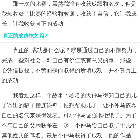
那一次的比赛，虽然我没有收获成绩和名次，但是
我却收获了比赛的经验和教训，收获了自信，它让我成
长，让我收获真正的成功。
真正的成功作文 篇2
真正的.成功是什么呢？就是通过自己的不懈努力，
完成一些对社会，对自己有价值或有意义的事。那些一
心凭借捷径，不劳而获而取得的所谓成功，并不算真正
的成功。
我看过这样一个故事：著名的大仲马得知自己的儿
子寄出的稿子接连碰壁，便想帮助儿子，让小仲马依靠
自己的名气来获得发表。可小仲马倔强地拒绝了。为了
不与自己的父亲联系在一起，小仲马给自己取了十几个
其他姓氏的笔名。最后小仲马获得了成功，他的作品