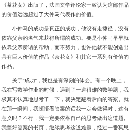
《茶花女》出版了，法国文学评论家一致认为这部作品
的价值远远超过了大仲马代表作的价值。
小仲马的成功是真正的成功，他没有走捷径，没有
依靠父亲的名气来获得所谓的成功。要是小仲马早早就
依靠父亲所谓的帮助，而不努力，也许他就不能创造出
具有巨大价值的作品《茶花女》和其它一系列有价值的
作品。
关于“成功”，我也是有深刻的体会。有一个晚上，
我在写数学作业的时候，遇到了一道很难的数学题，我
极其不认真地思考了一下，就决定翻看后面的答案。就
在那一瞬间，我顿悟看答案的话我一定会做得对，这有
意义吗？不行，我一定要依靠自己的思考做出这道题。
我盖好答案的书页，继续思考这道难题，经过一番冥思