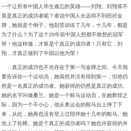
一个让所有中国人毕生难忘的英雄——刘翔。刘翔算不
算是真正的成功者呢？谁说中国人永远得不到田径金
牌，她就是个例子。他刻苦训练了几年，十几年，都是
为了什么？为了这个20年前中国人想都不敢想的冠军
呀！他这样做，才算是个真正的成功者！只有它，刘
翔，才真正做到了中国以他为荣！
真正的成功也不光存在于第一与金牌之间。今天我
要告诉你一个运动员，她虽然并没有得到第一，但他仍
然是一名真正的成功者。她获得的仍然是真正的成功。
她的名字叫做桑兰。她是一个鞍马运动员，在她辉煌之
际，因为一个不小心，他从奥运会的鞍马台上摔了下
来，从此，她再也没有登上过陪伴她十几年的鞍马。她
坐上了轮椅。她是个真正的成功者吗？她也许获得的并