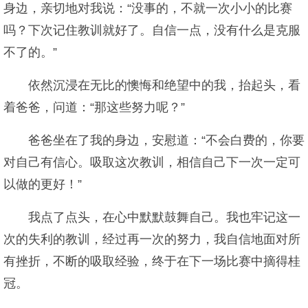
身边，亲切地对我说：“没事的，不就一次小小的比赛
吗？下次记住教训就好了。自信一点，没有什么是克服
不了的。”
依然沉浸在无比的懊悔和绝望中的我，抬起头，看
着爸爸，问道：“那这些努力呢？”
爸爸坐在了我的身边，安慰道：“不会白费的，你要
对自己有信心。吸取这次教训，相信自己下一次一定可
以做的更好！”
我点了点头，在心中默默鼓舞自己。我也牢记这一
次的失利的教训，经过再一次的努力，我自信地面对所
有挫折，不断的吸取经验，终于在下一场比赛中摘得桂
冠。