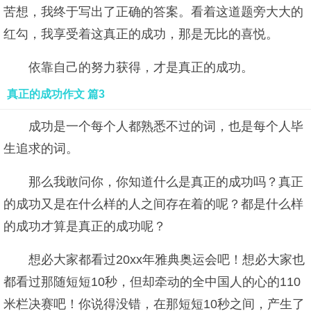
苦想，我终于写出了正确的答案。看着这道题旁大大的
红勾，我享受着这真正的成功，那是无比的喜悦。
依靠自己的努力获得，才是真正的成功。
真正的成功作文 篇3
成功是一个每个人都熟悉不过的词，也是每个人毕
生追求的词。
那么我敢问你，你知道什么是真正的成功吗？真正
的成功又是在什么样的人之间存在着的呢？都是什么样
的成功才算是真正的成功呢？
想必大家都看过20xx年雅典奥运会吧！想必大家也
都看过那随短短10秒，但却牵动的全中国人的心的110
米栏决赛吧！你说得没错，在那短短10秒之间，产生了