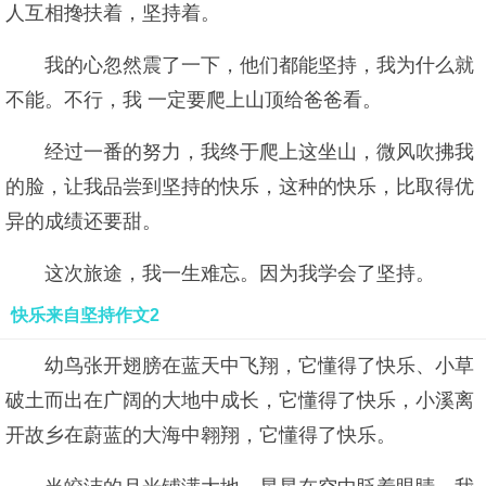
人互相搀扶着，坚持着。
我的心忽然震了一下，他们都能坚持，我为什么就
不能。不行，我 一定要爬上山顶给爸爸看。
经过一番的努力，我终于爬上这坐山，微风吹拂我
的脸，让我品尝到坚持的快乐，这种的快乐，比取得优
异的成绩还要甜。
这次旅途，我一生难忘。因为我学会了坚持。
快乐来自坚持作文2
幼鸟张开翅膀在蓝天中飞翔，它懂得了快乐、小草
破土而出在广阔的大地中成长，它懂得了快乐，小溪离
开故乡在蔚蓝的大海中翱翔，它懂得了快乐。