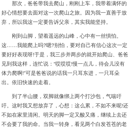
那次，爸爸带我去爬山，刚刚上车，我带着满怀的
好心情想要去面对这一次爬山之旅。因为我一直善于放
弃，所以我这一定要告诉父亲，其实我能坚持。
刚到山脚，望着遥远的山峰，心中有一丝惧怕。
这……我能爬上吗?嗯?别怕，要对自己有信心这次一定
要好好表现呀!于是，我三步并两步的就开始爬山、爸爸
见到我这样，连忙说：“哎哎哎!慢一点儿，待会儿没有
体力爬啊!”可是爸爸说的话我一只耳东进，一只耳朵
出。依旧快速的走着。
到了半山腰，双脚就像绑上两个打沙包，气喘吁
吁。这时我又想放弃了，心想：这么累，不如不来呢!还
不如在家里清闲。明天的脚一定又酸又痛，继续上去还
不会要了我的命。当我一转身，看见两个白发苍苍的老