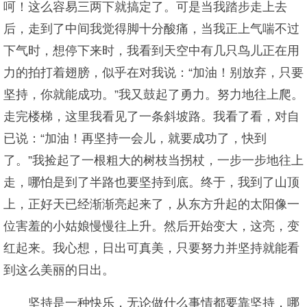
呵！这么容易三两下就搞定了。可是当我踏步走上去
后，走到了中间我觉得脚十分酸痛，当我正上气喘不过
下气时，想停下来时，我看到天空中有几只鸟儿正在用
力的拍打着翅膀，似乎在对我说：“加油！别放弃，只要
坚持，你就能成功。”我又鼓起了勇力。努力地往上爬。
走完楼梯，这里我看见了一条斜坡路。我看了看，对自
已说：“加油！再坚持一会儿，就要成功了，快到
了。”我捡起了一根粗大的树枝当拐杖，一步一步地往上
走，哪怕是到了半路也要坚持到底。终于，我到了山顶
上，正好天已经渐渐亮起来了，从东方升起的太阳像一
位害羞的小姑娘慢慢往上升。然后开始变大，这亮，变
红起来。我心想，日出可真美，只要努力并坚持就能看
到这么美丽的日出。
坚持是一种快乐，无论做什么事情都要靠坚持，哪