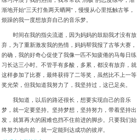
练习冲淡了我的热情，我常常以“消极”的态度练琴，渐
渐地开始“三天打鱼两天晒网”，慢慢从心里抵触古筝，
烦躁的我一度想放弃自己的音乐梦。
时间在我的指尖流逝，因为妈妈的鼓励我才没有放
弃，为了重新激发我的热情，妈妈帮我报了古筝大赛，
的确，我的好奇心促使了我像一匹不知疲倦的马每日练
习长达三小时。不管手有多酸，多累，都没有放弃，就
这样参加了比赛，最终获得了二等奖，虽然比不上一等
奖光荣，但我知道我努力了，我坚持过，这已足矣。
我知道，以后的路还很长，想要实现自己的音乐
梦，就一定要坚持。坚持梦想，坚持努力，带着坚持出
发，就算再大的困难也挡不住前进的脚步。只要我们始
终努力地向前，就一定能到达成功的彼岸。