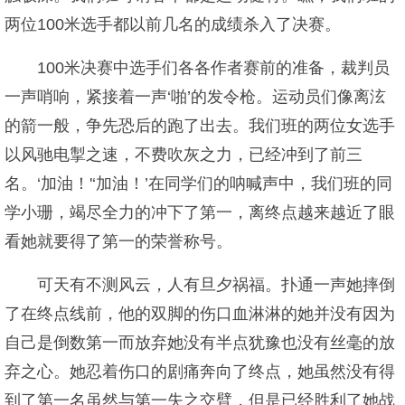
两位100米选手都以前几名的成绩杀入了决赛。
100米决赛中选手们各各作者赛前的准备，裁判员
一声哨响，紧接着一声‘啪’的发令枪。运动员们像离泫
的箭一般，争先恐后的跑了出去。我们班的两位女选手
以风驰电掣之速，不费吹灰之力，已经冲到了前三
名。‘加油！'‘加油！’在同学们的呐喊声中，我们班的同
学小珊，竭尽全力的冲下了第一，离终点越来越近了眼
看她就要得了第一的荣誉称号。
可天有不测风云，人有旦夕祸福。扑通一声她摔倒
了在终点线前，他的双脚的伤口血淋淋的她并没有因为
自己是倒数第一而放弃她没有半点犹豫也没有丝毫的放
弃之心。她忍着伤口的剧痛奔向了终点，她虽然没有得
到了第一名虽然与第一失之交臂，但是已经胜利了她战