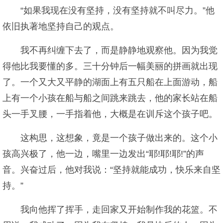
“如果我现在没有坚持，没有坚持就不叫尽力。”他
依旧执著地坚持自己的观点。
我不再纠缠下去了，而是静静地观察他。因为我觉
得他比我要懂的多。三十分钟后一幅美丽的拼画就出现
了。一个又大又平静的湖面上有五只船在上面游动，船
上有一个小孩在船与船之间跳来跳去，他的家长站在船
头一手叉腰，一手指着他，大概是在训斥这个孩子吧。
这构思，这想象，竟是一个孩子做出来的。这个小
孩高兴极了，他一边，嘴里一边发出“耶!耶!耶!”的声
音。兴奋过后，他对我说：“坚持就能成功，快乐来自坚
持。”
我向他挥了挥手，走回家又开始制作我的花篮。不