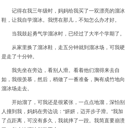
记得在我三年级时，妈妈给我买了一双漂亮的溜冰
鞋，让我自学溜冰。我愣在那儿，不知怎么办才好。
当我鼓起勇气学溜冰时，已经过了大半个学期了。
从家里换了溜冰鞋，走五分钟就到溜冰场，可我硬
是走了十分钟。
我先坐在旁边，看别人滑。看着他们溜得来去自
如，我很羡慕，然后，稍做了一番准备，胸有成竹地向
溜冰场走去。
开始溜了，可我还是很紧张，一点点地溜，深怕别
人撞到我，妈妈在旁边说：“妍妍，迈开步子滑。”我加
了点距离，可没有多久，我就摔了一跤。我简直要崩溃