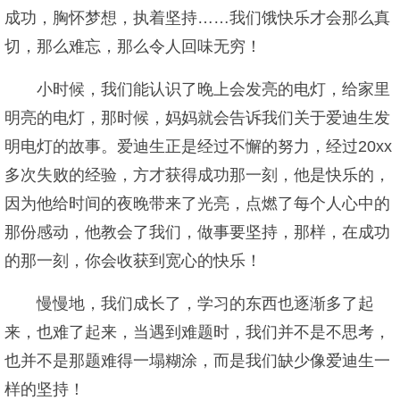
成功，胸怀梦想，执着坚持……我们饿快乐才会那么真
切，那么难忘，那么令人回味无穷！
小时候，我们能认识了晚上会发亮的电灯，给家里
明亮的电灯，那时候，妈妈就会告诉我们关于爱迪生发
明电灯的故事。爱迪生正是经过不懈的努力，经过20xx
多次失败的经验，方才获得成功那一刻，他是快乐的，
因为他给时间的夜晚带来了光亮，点燃了每个人心中的
那份感动，他教会了我们，做事要坚持，那样，在成功
的那一刻，你会收获到宽心的快乐！
慢慢地，我们成长了，学习的东西也逐渐多了起
来，也难了起来，当遇到难题时，我们并不是不思考，
也并不是那题难得一塌糊涂，而是我们缺少像爱迪生一
样的坚持！