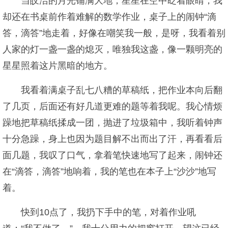
当皎洁的月光铺满大地，星星在空中眨着眼睛，我
却还在书桌前作着难解的数学作业，桌子上的闹钟“滴
答，滴答”地走着，好像在嘲笑我一般，是呀，我看着别
人家的灯一盏一盏的熄灭，唯独我这盏，像一颗明亮的
星星照着这片黑暗的地方。
我看着满桌子乱七八糟的草稿纸，把作业本向后翻
了几页，后面还有好几道更难的题等着我呢。我心情烦
躁地把草稿纸揉成一团，抛进了垃圾箱中，我听着钟声
十分急躁，身上也因为题目解不出而出了汗，再看看后
面几题，我叹了口气，拿着笔快速地写了起来，闹钟还
在“滴答，滴答”地响着，我的笔也在本子上“沙沙”地写
着。
快到10点了，我扔下手中的笔，对着作业吼