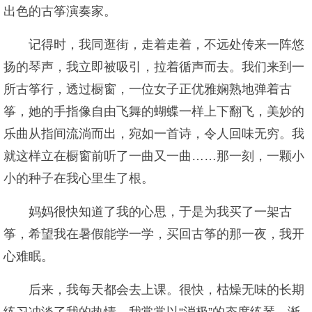
出色的古筝演奏家。
记得时，我同逛街，走着走着，不远处传来一阵悠
扬的琴声，我立即被吸引，拉着循声而去。我们来到一
所古筝行，透过橱窗，一位女子正优雅娴熟地弹着古
筝，她的手指像自由飞舞的蝴蝶一样上下翻飞，美妙的
乐曲从指间流淌而出，宛如一首诗，令人回味无穷。我
就这样立在橱窗前听了一曲又一曲……那一刻，一颗小
小的种子在我心里生了根。
妈妈很快知道了我的心思，于是为我买了一架古
筝，希望我在暑假能学一学，买回古筝的那一夜，我开
心难眠。
后来，我每天都会去上课。很快，枯燥无味的长期