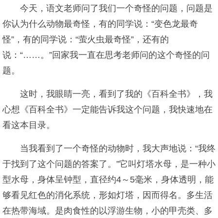
今天，语文老师问了我们一个奇怪的问题，问题是
你认为什么动物最奇怪，有的同学说：“变色龙最奇
怪”，有的同学说：“萤火虫最奇怪”，还有的
说：“……。”回家我一直在思考老师问的这个奇怪的问
题。
这时，我眼睛一亮，看到了我的《百科全书》，我
心想《百科全书》一定能告诉我这个问题，我快速地在
看这本目录。
当我看到了一个奇怪的动物时，我大声地说：“我终
于找到了这个问题的答案了。”它叫灯塔水母，是一种小
型水母，身体呈钟型，直径约4～5毫米，身体透明，能
够看见红色的消化系统，形如灯塔，因而得名。多生活
在热带海域。是肉食性的以浮游生物，小的甲壳类、多