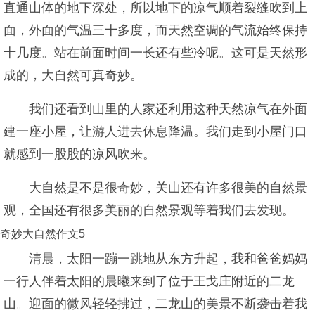
直通山体的地下深处，所以地下的凉气顺着裂缝吹到上
面，外面的气温三十多度，而天然空调的气流始终保持
十几度。站在前面时间一长还有些冷呢。这可是天然形
成的，大自然可真奇妙。
我们还看到山里的人家还利用这种天然凉气在外面
建一座小屋，让游人进去休息降温。我们走到小屋门口
就感到一股股的凉风吹来。
大自然是不是很奇妙，关山还有许多很美的自然景
观，全国还有很多美丽的自然景观等着我们去发现。
奇妙大自然作文5
清晨，太阳一蹦一跳地从东方升起，我和爸爸妈妈
一行人伴着太阳的晨曦来到了位于王戈庄附近的二龙
山。迎面的微风轻轻拂过，二龙山的美景不断袭击着我