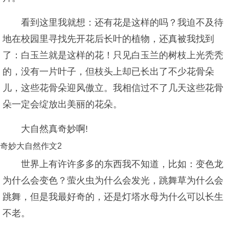
看到这里我就想：还有花是这样的吗？我迫不及待
地在校园里寻找先开花后长叶的植物，还真被我找到
了：白玉兰就是这样的花！只见白玉兰的树枝上光秃秃
的，没有一片叶子，但枝头上却已长出了不少花骨朵
儿，这些花骨朵迎风傲立。我相信过不了几天这些花骨
朵一定会绽放出美丽的花朵。
大自然真奇妙啊!
奇妙大自然作文2
世界上有许许多多的东西我不知道，比如：变色龙
为什么会变色？萤火虫为什么会发光，跳舞草为什么会
跳舞，但是我最好奇的，还是灯塔水母为什么可以长生
不老。