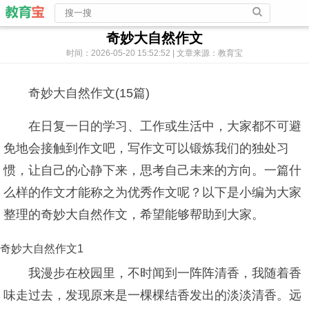
奇妙大自然作文
时间：2026-05-20 15:52:52 | 文章来源：教育宝
奇妙大自然作文(15篇)
在日复一日的学习、工作或生活中，大家都不可避
免地会接触到作文吧，写作文可以锻炼我们的独处习
惯，让自己的心静下来，思考自己未来的方向。一篇什
么样的作文才能称之为优秀作文呢？以下是小编为大家
整理的奇妙大自然作文，希望能够帮助到大家。
奇妙大自然作文1
我漫步在校园里，不时闻到一阵阵清香，我随着香
味走过去，发现原来是一棵棵结香发出的淡淡清香。远