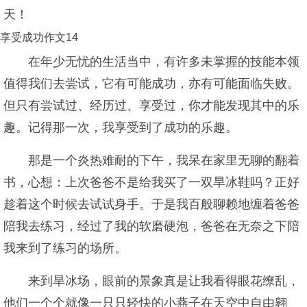
天！
享受成功作文14
在年少无忧的生活当中，有许多未掌握的技能本领
值得我们去尝试，它有可能成功，亦有可能面临失败。
但只有尝试过、经历过、享受过，你才能发现其中的乐
趣。记得那一次，我享受到了成功的乐趣。
那是一个炎热难耐的下午，我呆在家里无聊的翻着
书，心想：上次爸爸不是给我买了一双旱冰鞋吗？正好
趁着这个时候去试试身手。于是我百般聊赖地缠着爸爸
陪我去练习，经过了我的软磨硬泡，爸爸在无奈之下陪
我来到了练习的场所。
来到旱冰场，眼前的景象真是让我看得眼花缭乱，
他们一个个就像一只只轻快的小燕子在天空中自由翱