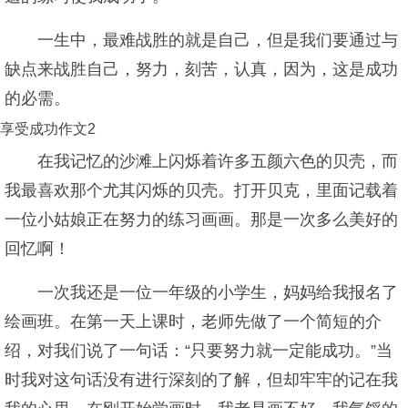
一生中，最难战胜的就是自己，但是我们要通过与
缺点来战胜自己，努力，刻苦，认真，因为，这是成功
的必需。
享受成功作文2
在我记忆的沙滩上闪烁着许多五颜六色的贝壳，而
我最喜欢那个尤其闪烁的贝壳。打开贝克，里面记载着
一位小姑娘正在努力的练习画画。那是一次多么美好的
回忆啊！
一次我还是一位一年级的小学生，妈妈给我报名了
绘画班。在第一天上课时，老师先做了一个简短的介
绍，对我们说了一句话：“只要努力就一定能成功。”当
时我对这句话没有进行深刻的了解，但却牢牢的记在我