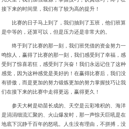
接下来的时间里，我们有了较为高的提升！
比赛的日子马上到了，我们抽到了五班，他们班算
是中等的，还算可以，但是压力还是非常大的。
终于到了比赛的那一刻，我们班凭借的资金努力一
鸣惊人，赢得了比赛的那一刻，我们感受到了幸福，感
受到了惊喜若狂，感受到了兴奋！我们永远记住了这种
感觉，因为这种感觉是美好的！在赢得比赛后，我们没
有骄傲，而是更加的努力锻炼更加的努力掌握技巧让我
们在接下来的比赛中走得更远，赢得更久！
参天大树是幼苗长成的、天空是云彩堆积的、海洋
是涓涓细流汇聚的、火山爆发时，那一声惊天巨吼是在
地底下沉静千百年的怒吼。人生没有理由，不拼搏，没