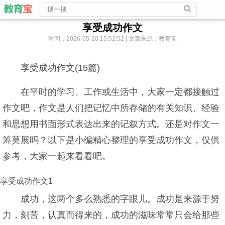
享受成功作文
时间：2026-05-20 15:52:52 | 文章来源：教育宝
享受成功作文(15篇)
在平时的学习、工作或生活中，大家一定都接触过
作文吧，作文是人们把记忆中所存储的有关知识、经验
和思想用书面形式表达出来的记叙方式。还是对作文一
筹莫展吗？以下是小编精心整理的享受成功作文，仅供
参考，大家一起来看看吧。
享受成功作文1
成功，这两个多么熟悉的字眼儿。成功是来源于努
力，刻苦，认真而得来的，成功的滋味常常只会给那些