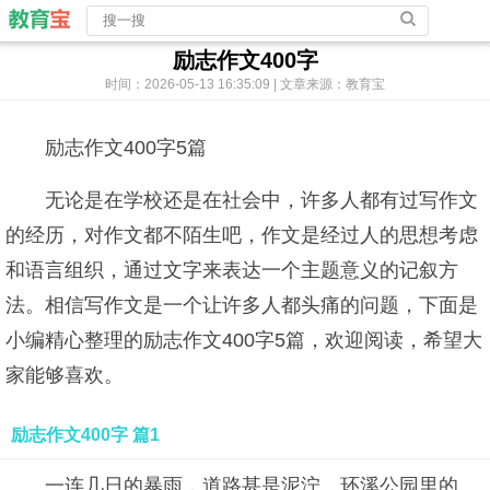
励志作文400字
时间：2026-05-13 16:35:09 | 文章来源：教育宝
励志作文400字5篇
无论是在学校还是在社会中，许多人都有过写作文
的经历，对作文都不陌生吧，作文是经过人的思想考虑
和语言组织，通过文字来表达一个主题意义的记叙方
法。相信写作文是一个让许多人都头痛的问题，下面是
小编精心整理的励志作文400字5篇，欢迎阅读，希望大
家能够喜欢。
励志作文400字 篇1
一连几日的暴雨，道路甚是泥泞。环溪公园里的