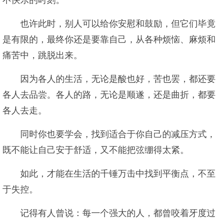
不快乐的时刻。
也许此时，别人可以给你安慰和鼓励，但它们毕竟
是有限的，最终你还是要靠自己，从各种烦恼、麻烦和
痛苦中，跳脱出来。
因为各人的生活，无论是酸也好，苦也罢，都还要
各人去品尝。各人的路，无论是顺遂，还是曲折，都要
各人去走。
同时你也要学会，找到适合于你自己的减压方式，
既不能让自己安于舒适，又不能把弦绷得太紧。
如此，才能在生活的千锤万击中找到平衡点，不至
于失控。
记得有人曾说：每一个强大的人，都曾咬着牙度过