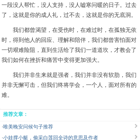
一段没人帮忙，没人支持，没人嘘寒问暖的日子。过去
了，这就是你的成人礼，过不去，这就是你的无底洞。
我们都曾渴望，在受伤时，在难过时，在孤独无依
时，得到他人的回应、理解和陪伴，我们都曾害怕面对
一切艰难险阻，直到生活给了我们一道道坎，才教会了
我们如何在挫折和痛苦中变得更加强大。
我们并非生来就是强者，我们并非没有软肋，我们
并非无懈可击，但我们终将学会，一个人，面对所有的
难。
推荐文章：
·
唯美晚安问候句子推荐
·
小娃撑小艇，偷采白莲回全诗的意思及作者