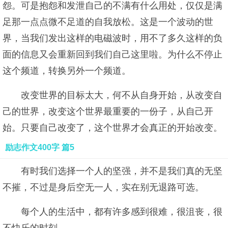
怨。可是抱怨和发泄自己的不满有什么用处，仅仅是满
足那一点点微不足道的自我放松。这是一个波动的世
界，当我们发出这样的电磁波时，用不了多久这样的负
面的信息又会重新回到我们自己这里啦。为什么不停止
这个频道，转换另外一个频道。
改变世界的目标太大，何不从自身开始，从改变自
己的世界，改变这个世界最重要的一份子，从自己开
始。只要自己改变了，这个世界才会真正的开始改变。
励志作文400字 篇5
有时我们选择一个人的坚强，并不是我们真的无坚
不摧，不过是身后空无一人，实在别无退路可选。
每个人的生活中，都有许多感到很难，很沮丧，很