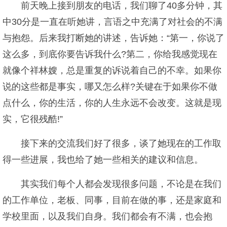
前天晚上接到朋友的电话，我们聊了40多分钟，其
中30分是一直在听她讲，言语之中充满了对社会的不满
与抱怨。后来我打断她的讲述，告诉她：“第一，你说了
这么多，到底你要告诉我什么?第二，你给我感觉现在
就像个祥林嫂，总是重复的诉说着自己的不幸。如果你
说的这些都是事实，哪又怎么样?关键在于如果你不做
点什么，你的生活，你的人生永远不会改变。这就是现
实，它很残酷!”
接下来的交流我们好了很多，谈了她现在的工作取
得一些进展，我也给了她一些相关的建议和信息。
其实我们每个人都会发现很多问题，不论是在我们
的工作单位，老板、同事，目前在做的事，还是家庭和
学校里面，以及我们自身。我们都会有不满，也会抱