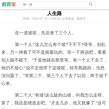
人生路
时间：2024-07-31 13:50:30 | 文章来源：教育宝
在一道坡前，先后来了三个人。
第一个人:“这儿怎么有个坡?下不下?等等，别乱
来，万一摔着了可不是闹着玩的。等一下再说吧，看看
别人能不能下。”于是他就在那里等。有一个人下去了，
他仍不放心:“说不定他常下这坡呢，轻车熟路的，当然
没问题了。”等第二个、第三个人下去了以后，终于放下
心来。
第二个人:“有坡!这么陡的山坡，叫我怎么走呀。
算了，我还是绕道走吧。”才走几步，他又犹豫了:“这可